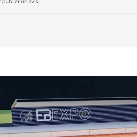
 publier un avis.