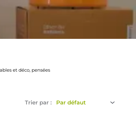
ables et déco, pensées
Trier par :