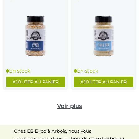
En stock
En stock
AJOUTER AU PANIER
AJOUTER AU PANIER
Voir plus
Chez EB Expo à Arbois, nous vous
accompagnons dans le choix de votre barbecue