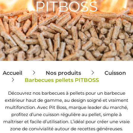
PITBOSS
Accueil
Nos produits
Cuisson
Barbecues pellets PITBOSS
Découvrez nos barbecues à pellets pour un barbecue
extérieur haut de gamme, au design soigné et vraiment
multifonction. Avec Pit Boss, marque leader du marché,
profitez d’une cuisson régulière au pellet, simple à
maîtriser et facile d’utilisation. L’idéal pour créer une vraie
zone de convivialité autour de recettes généreuses.