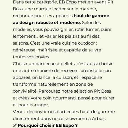
Dans cette catégorie, EB Expo met en avant Pit
Boss, une marque leader sur le marché,
reconnue pour ses appareils
haut de gamme
au design robuste et moderne.
Selon les
modèles, vous pouvez griller, rôtir, fumer, cuire
lentement… et varier les plaisirs au fil des
saisons. C’est une vraie cuisine outdoor :
généreuse, maîtrisée et capable de suivre
toutes vos envies.
Choisir un barbecue à pellets, c’est aussi choisir
une autre manière de recevoir : on installe son
appareil, on lance la cuisson, et l’espace se
transforme naturellement en zone de
convivialité. Parcourez notre sélection Pit Boss
et créez votre coin gourmand, pensé pour durer
et pour partager.
Venez découvrir nos barbecues haut de gamme
directement dans notre showroom à Arbois.
✅ Pourquoi choisir EB Expo ?