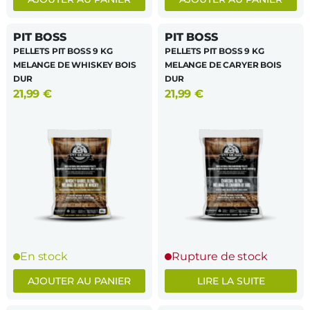
PIT BOSS
PIT BOSS
PELLETS PIT BOSS 9 KG
PELLETS PIT BOSS 9 KG
MELANGE DE WHISKEY BOIS
MELANGE DE CARYER BOIS
DUR
DUR
21,99
€
21,99
€
En stock
Rupture de stock
AJOUTER AU PANIER
LIRE LA SUITE