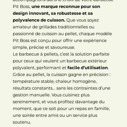
Pit Boss,
une marque reconnue pour son
design innovant, sa robustesse et sa
polyvalence de cuisson.
Que vous soyez
amateur de grillades traditionnelles ou
passionné de cuisson au pellet, chaque modèle
Pit Boss est conçu pour offrir une expérience
simple, précise et savoureuse.
Le barbecue à pellets, c’est la solution parfaite
pour ceux qui veulent un barbecue extérieur
polyvalent, performant et
facile d’utilisation
.
Grâce au pellet, la cuisson gagne en précision :
température stable, chaleur homogène,
résultats constants… sans les contraintes d’une
gestion manuelle. Vous cuisinez plus
sereinement, et vous profitez davantage du
moment, que ce soit pour un repas en famille,
une soirée entre amis ou un service plus
soutenu.