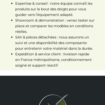
Expertise & conseil : notre équipe connaît les
produits sur le bout des doigts pour vous
guider vers l’équipement adapté.
Showroom & démonstration : venez tester sur
place et comparer les modèles en conditions
réelles.
SAV & pièces détachées : nous assurons un
suivi et une disponibilité des composants
pour entretenir votre matériel dans la durée.
Expédition & service client : livraison rapide
en France métropolitaine, conditionnement
soigné et support réactif.