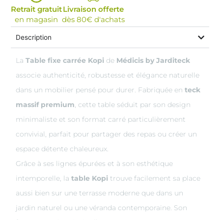
Retrait gratuit
Livraison offerte
en magasin
dès 80€ d'achats
Description
La
Table fixe carrée Kopi
de
Médicis by Jarditeck
associe authenticité, robustesse et élégance naturelle
dans un mobilier pensé pour durer. Fabriquée en
teck
massif premium
, cette table séduit par son design
minimaliste et son format carré particulièrement
convivial, parfait pour partager des repas ou créer un
espace détente chaleureux.
Grâce à ses lignes épurées et à son esthétique
intemporelle, la
table Kopi
trouve facilement sa place
aussi bien sur une terrasse moderne que dans un
jardin naturel ou une véranda contemporaine. Son