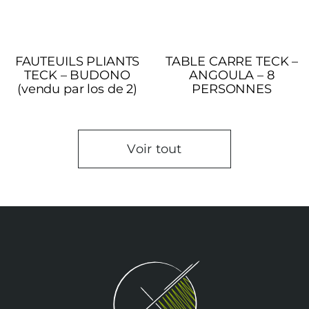
FAUTEUILS PLIANTS
TABLE CARRE TECK –
TECK – BUDONO
ANGOULA – 8
(vendu par los de 2)
PERSONNES
Voir tout