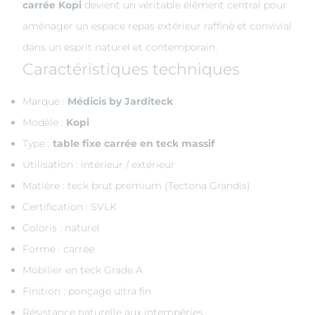
carrée Kopi
devient un véritable élément central pour
aménager un espace repas extérieur raffiné et convivial
dans un esprit naturel et contemporain.
Caractéristiques techniques
Marque :
Médicis by Jarditeck
Modèle :
Kopi
Type :
table fixe carrée en teck massif
Utilisation : intérieur / extérieur
Matière : teck brut premium (Tectona Grandis)
Certification : SVLK
Coloris : naturel
Forme : carrée
Mobilier en teck Grade A
Finition : ponçage ultra fin
Résistance naturelle aux intempéries