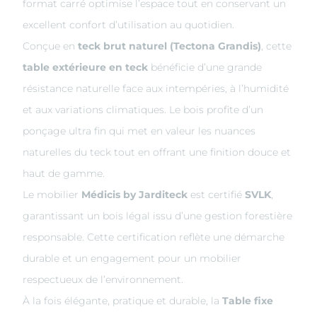
format carré optimise l’espace tout en conservant un
excellent confort d’utilisation au quotidien.
Conçue en
teck brut naturel (Tectona Grandis)
, cette
table extérieure en teck
bénéficie d’une grande
résistance naturelle face aux intempéries, à l’humidité
et aux variations climatiques. Le bois profite d’un
ponçage ultra fin qui met en valeur les nuances
naturelles du teck tout en offrant une finition douce et
haut de gamme.
Le mobilier
Médicis by Jarditeck
est certifié
SVLK
,
garantissant un bois légal issu d’une gestion forestière
responsable. Cette certification reflète une démarche
durable et un engagement pour un mobilier
respectueux de l’environnement.
À la fois élégante, pratique et durable, la
Table fixe