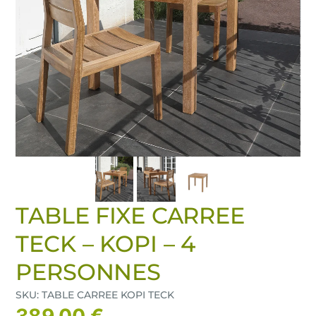
TABLE FIXE CARREE
TECK – KOPI – 4
PERSONNES
SKU: TABLE CARREE KOPI TECK
389,00 €