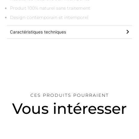
Produit 100% naturel sans traitement
Design contemporain et intemporel
Caractéristiques techniques
CES PRODUITS POURRAIENT
Vous intéresser