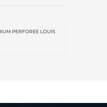
UMINIUM PERFOREE LOUIS