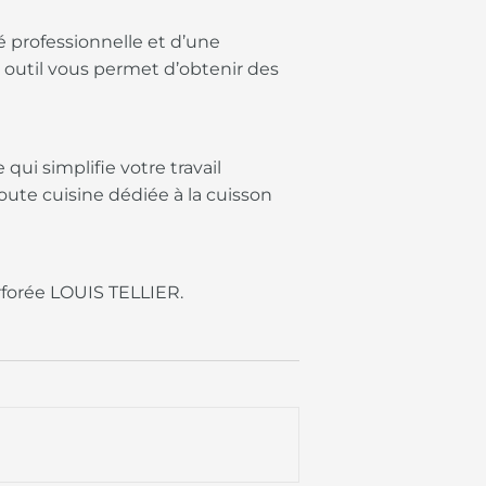
é professionnelle et d’une
 outil vous permet d’obtenir des
qui simplifie votre travail
oute cuisine dédiée à la cuisson
erforée LOUIS TELLIER.