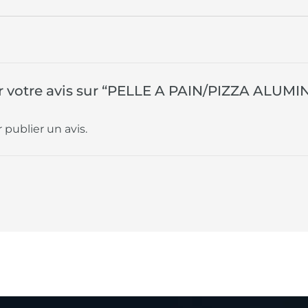
ser votre avis sur “PELLE A PAIN/PIZZA AL
 publier un avis.