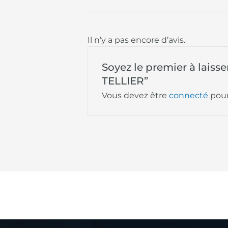
Il n’y a pas encore d’avis.
Soyez le premier à lais
TELLIER”
Vous devez être
connecté
pour