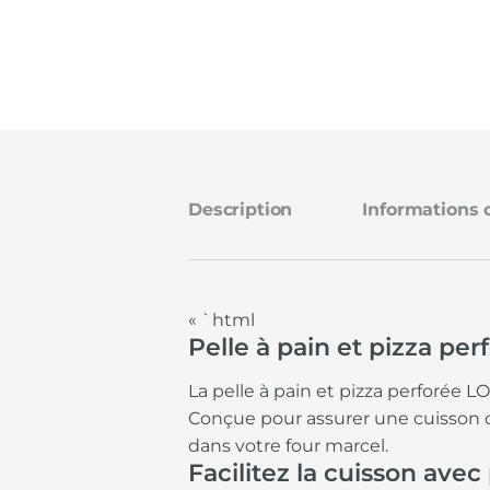
Description
Informations
« `html
Pelle à pain et pizza pe
La pelle à pain et pizza perforée 
Conçue pour assurer une cuisson op
dans votre four marcel.
Facilitez la cuisson avec