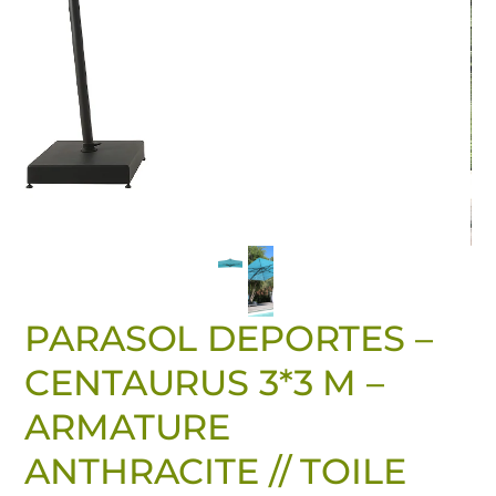
PARASOL DEPORTES –
CENTAURUS 3*3 M –
ARMATURE
ANTHRACITE // TOILE