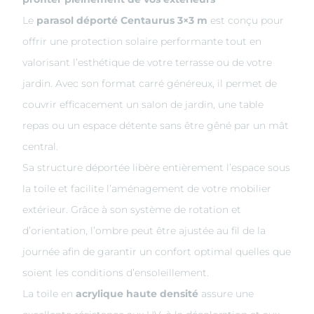
Le
parasol déporté Centaurus 3×3 m
est conçu pour
offrir une protection solaire performante tout en
valorisant l’esthétique de votre terrasse ou de votre
jardin. Avec son format carré généreux, il permet de
couvrir efficacement un salon de jardin, une table
repas ou un espace détente sans être gêné par un mât
central.
Sa structure déportée libère entièrement l’espace sous
la toile et facilite l’aménagement de votre mobilier
extérieur. Grâce à son système de rotation et
d’orientation, l’ombre peut être ajustée au fil de la
journée afin de garantir un confort optimal quelles que
soient les conditions d’ensoleillement.
La toile en
acrylique haute densité
assure une