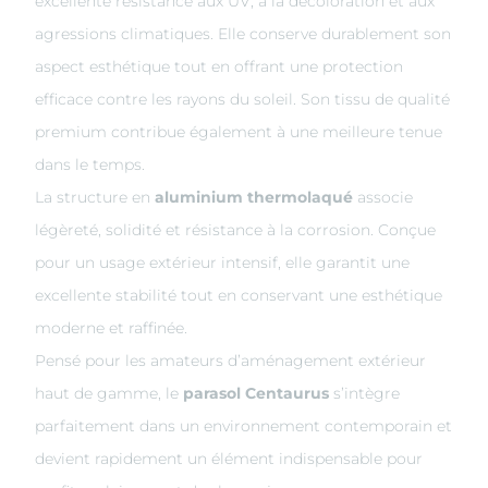
excellente résistance aux UV, à la décoloration et aux
agressions climatiques. Elle conserve durablement son
aspect esthétique tout en offrant une protection
efficace contre les rayons du soleil. Son tissu de qualité
premium contribue également à une meilleure tenue
dans le temps.
La structure en
aluminium thermolaqué
associe
légèreté, solidité et résistance à la corrosion. Conçue
pour un usage extérieur intensif, elle garantit une
excellente stabilité tout en conservant une esthétique
moderne et raffinée.
Pensé pour les amateurs d’aménagement extérieur
haut de gamme, le
parasol Centaurus
s’intègre
parfaitement dans un environnement contemporain et
devient rapidement un élément indispensable pour