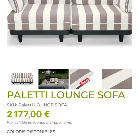
PALETTI LOUNGE SOFA
SKU: Paletti LOUNGE SOFA
2 177,00 €
Prix valable en France métropolitaine.
COLORIS DISPONIBLES