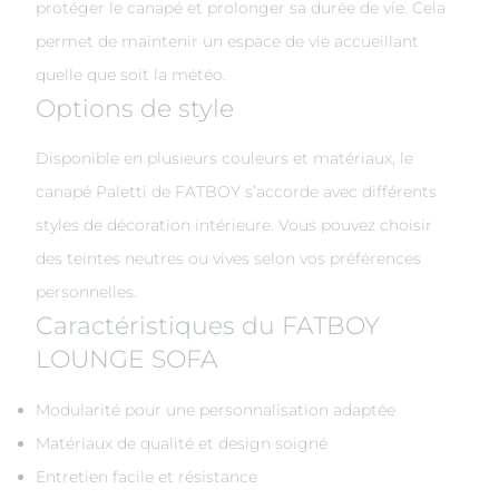
protéger le canapé et prolonger sa durée de vie. Cela
permet de maintenir un espace de vie accueillant
quelle que soit la météo.
Options de style
Disponible en plusieurs couleurs et matériaux, le
canapé Paletti de FATBOY s’accorde avec différents
styles de décoration intérieure. Vous pouvez choisir
des teintes neutres ou vives selon vos préférences
personnelles.
Caractéristiques du FATBOY
LOUNGE SOFA
Modularité pour une personnalisation adaptée
Matériaux de qualité et design soigné
Entretien facile et résistance