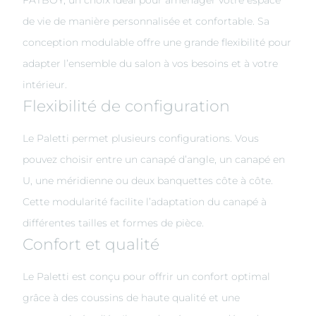
FATBOY, un choix idéal pour aménager votre espace
de vie de manière personnalisée et confortable. Sa
conception modulable offre une grande flexibilité pour
adapter l’ensemble du salon à vos besoins et à votre
intérieur.
Flexibilité de configuration
Le Paletti permet plusieurs configurations. Vous
pouvez choisir entre un canapé d’angle, un canapé en
U, une méridienne ou deux banquettes côte à côte.
Cette modularité facilite l’adaptation du canapé à
différentes tailles et formes de pièce.
Confort et qualité
Le Paletti est conçu pour offrir un confort optimal
grâce à des coussins de haute qualité et une