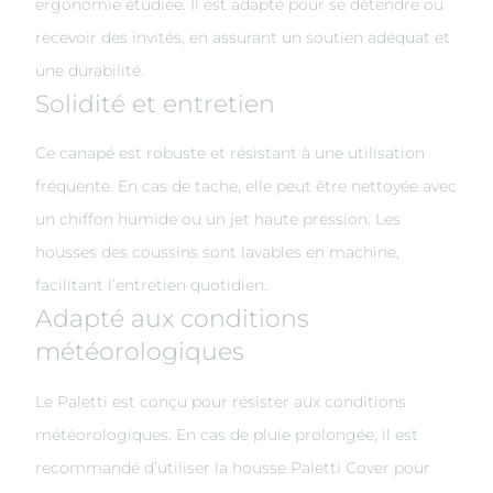
ergonomie étudiée. Il est adapté pour se détendre ou
recevoir des invités, en assurant un soutien adéquat et
une durabilité.
Solidité et entretien
Ce canapé est robuste et résistant à une utilisation
fréquente. En cas de tache, elle peut être nettoyée avec
un chiffon humide ou un jet haute pression. Les
housses des coussins sont lavables en machine,
facilitant l’entretien quotidien.
Adapté aux conditions
météorologiques
Le Paletti est conçu pour résister aux conditions
météorologiques. En cas de pluie prolongée, il est
recommandé d’utiliser la housse Paletti Cover pour