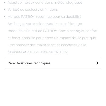
Adaptabilité aux conditions météorologiques
Variété de couleurs et finitions
Marque FATBOY reconnue pour sa durabilité
Aménagez votre salon avec le canapé lounge
modulable Paletti de FATBOY. Combinez style, confort
et fonctionnalité pour créer un espace de vie pratique.
Commandez dès maintenant et bénéficiez de la
flexibilité et de la qualité de FATBOY.
Caractéristiques techniques