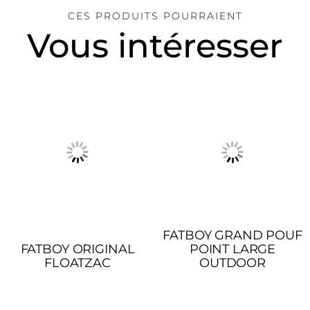
CES PRODUITS POURRAIENT
Vous intéresser
FATBOY GRAND POUF
FATBOY ORIGINAL
POINT LARGE
FLOATZAC
OUTDOOR