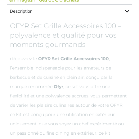
Description
OFYR Set Grille Accessoires 100 –
polyvalence et qualité pour vos
moments gourmands
découvrez le
OFYR Set Grille Accessoires 100
,
l’ensemble indispensable pour les amateurs de
barbecue et de cuisine en plein air. conçu par la
marque renommée
Ofyr
, ce set vous offre une
flexibilité et une polyvalence accrues, vous permettant
de varier les plaisirs culinaires autour de votre OFYR.
ce kit est conçu pour une utilisation en extérieur
uniquement. que vous soyez un chef expérimenté ou
un passionné du fine dining en extérieur, ce kit