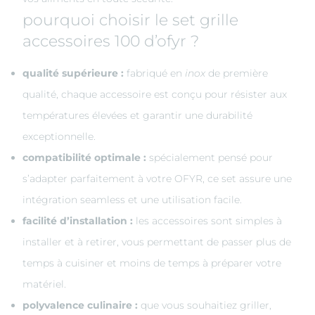
pourquoi choisir le set grille
accessoires 100 d’ofyr ?
qualité supérieure :
fabriqué en
inox
de première
qualité, chaque accessoire est conçu pour résister aux
températures élevées et garantir une durabilité
exceptionnelle.
compatibilité optimale :
spécialement pensé pour
s’adapter parfaitement à votre OFYR, ce set assure une
intégration seamless et une utilisation facile.
facilité d’installation :
les accessoires sont simples à
installer et à retirer, vous permettant de passer plus de
temps à cuisiner et moins de temps à préparer votre
matériel.
polyvalence culinaire :
que vous souhaitiez griller,