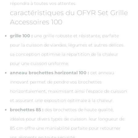
répondra à toutes vos attentes.
caractéristiques du OFYR Set Grille
Accessoires 100
grille 100 :
une grille robuste et résistante, parfaite
pour la cuisson de viandes, légumes et autres délices.
sa conception optimise la répartition de la chaleur
pour une cuisson uniforme.
anneau brochettes horizontal 100 :
cet anneau
innovant permet de pendre vos brochettes
horizontalement, maximisant ainsi l’espace de cuisson
et assurant une exposition optimale à la chaleur.
brochettes 85 :
des brochettes de haute qualité,
idéales pour divers types de cuisson. leur longueur de
85 cm offre une maniabilité parfaite pour retourner
vos aliments en toute sécurité.