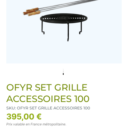
OFYR SET GRILLE
ACCESSOIRES 100
SKU: OFYR SET GRILLE ACCESSOIRES 100
395,00 €
Prix valable en France métropolitaine.