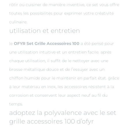
rôtir ou cuisiner de manière inventive, ce set vous offre
toutes les possibilités pour exprimer votre créativité
culinaire.
utilisation et entretien
le
OFYR Set Grille Accessoires 100
a été pensé pour
une utilisation intuitive et un entretien facile. après
chaque utilisation, il suffit de le nettoyer avec une
brosse métallique douce et de l’essuyer avec un
chiffon humide pour le maintenir en parfait état. grâce
à leur matériau en inox, les accessoires résistent à la
corrosion et conservent leur aspect neuf au fil du
temps.
adoptez la polyvalence avec le set
grille accessoires 100 d’ofyr