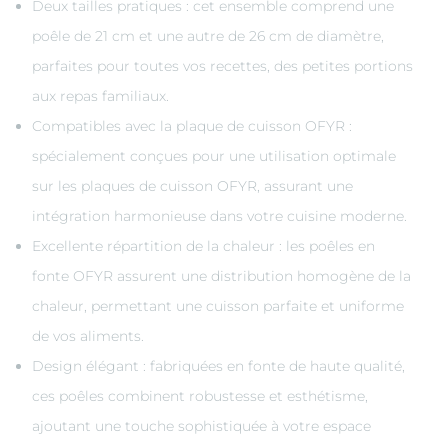
Deux tailles pratiques : cet ensemble comprend une
poêle de 21 cm et une autre de 26 cm de diamètre,
parfaites pour toutes vos recettes, des petites portions
aux repas familiaux.
Compatibles avec la plaque de cuisson OFYR :
spécialement conçues pour une utilisation optimale
sur les plaques de cuisson OFYR, assurant une
intégration harmonieuse dans votre cuisine moderne.
Excellente répartition de la chaleur : les poêles en
fonte OFYR assurent une distribution homogène de la
chaleur, permettant une cuisson parfaite et uniforme
de vos aliments.
Design élégant : fabriquées en fonte de haute qualité,
ces poêles combinent robustesse et esthétisme,
ajoutant une touche sophistiquée à votre espace