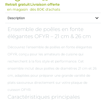
Retrait gratuit
Livraison offerte
en magasin
dès 80€ d'achats
Description
Ensemble de poêles en fonte
élégantes OFYR – 21 cm & 26 cm
Découvrez l’ensemble de poêles en fonte élégantes
OFYR, conçu pour les amateurs de cuisine qui
recherchent à la fois style et performance. Cet
ensemble inclut deux poêles de diamètres 21 cm et 26
cm, adaptées pour préparer une grande variété de
plats savoureux directement sur votre plaque de
cuisson OFYR.
Caractéristiques principales