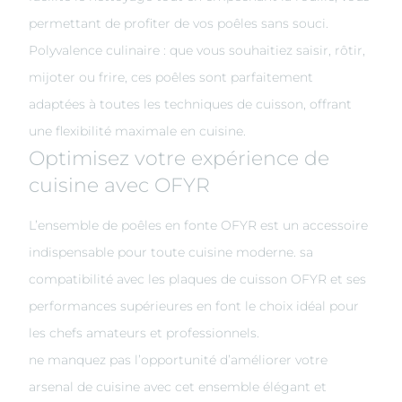
permettant de profiter de vos poêles sans souci.
Polyvalence culinaire : que vous souhaitiez saisir, rôtir,
mijoter ou frire, ces poêles sont parfaitement
adaptées à toutes les techniques de cuisson, offrant
une flexibilité maximale en cuisine.
Optimisez votre expérience de
cuisine avec OFYR
L’ensemble de poêles en fonte OFYR est un accessoire
indispensable pour toute cuisine moderne. sa
compatibilité avec les plaques de cuisson OFYR et ses
performances supérieures en font le choix idéal pour
les chefs amateurs et professionnels.
ne manquez pas l’opportunité d’améliorer votre
arsenal de cuisine avec cet ensemble élégant et