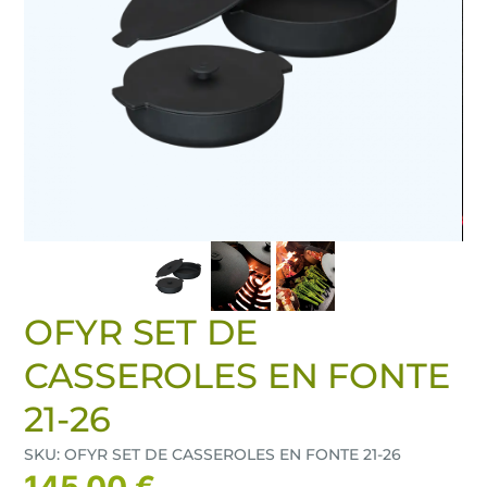
OFYR SET DE
CASSEROLES EN FONTE
21-26
SKU: OFYR SET DE CASSEROLES EN FONTE 21-26
145,00 €