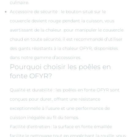
culinaire.
Accessoire de sécurité : le bouton situé sur le
couvercle devient rouge pendant la cuisson, vous
avertissant de la chaleur. pour manipuler le couvercle
chaud en toute sécurité, il est recommandé d’utiliser
des gants résistants à la chaleur OFYR, disponibles
dans notre gamme d’accessoires.
Pourquoi choisir les poêles en
fonte OFYR?
Qualité et durabilité : les poêles en fonte OFYR sont
conçues pour durer, offrant une résistance
exceptionnelle à l’usure et une performance de
cuisson inégalée au fil du temps.
Facilité d’entretien : la surface en fonte émaillée
facilite le nettoyage tout en empêchant la rouille, vous