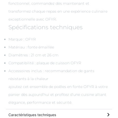
fonctionnel. commandez dès maintenant et
transformez chaque repas en une expérience culinaire
exceptionnelle avec OFYR.
Spécifications techniques
Marque : OFYR
Matériau : fonte émaillée
Diamètres : 21 cm et 26 cm
Compatibilité : plaque de cuisson OFYR
Accessoires inclus : recommandation de gants
résistants à la chaleur
ajoutez cet ensemble de poêles en fonte OFYR à votre
panier dès aujourd’hui et profitez d’une cuisine alliant
élégance, performance et sécurité.
Caractéristiques techniques