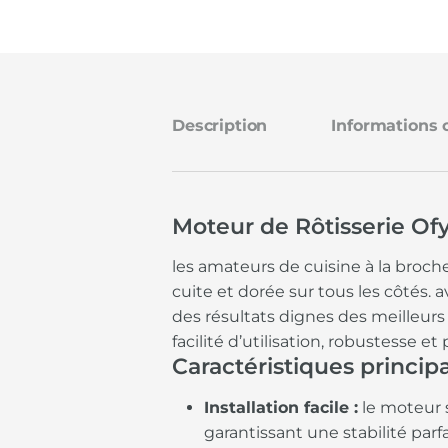
Description
Informations
Moteur de Rôtisserie Ofyr
les amateurs de cuisine à la broch
cuite et dorée sur tous les côtés. a
des résultats dignes des meilleurs 
facilité d’utilisation, robustesse 
Caractéristiques princip
Installation facile :
le moteur 
garantissant une stabilité parfa