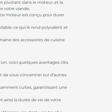
 pivotant dans le moteur, et la
 votre viande.
, ce moteur est conçu pour durer
dable, ce qui le rend polyvalent et
maine des accessoires de cuisine
ation. voici quelques avantages clés
t de vous concentrer sur d’autres
isamment cuites, garantissant une
t ainsi la durée de vie de votre