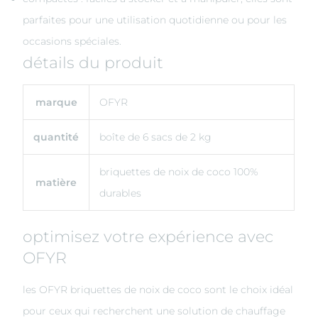
parfaites pour une utilisation quotidienne ou pour les
occasions spéciales.
détails du produit
marque
OFYR
quantité
boîte de 6 sacs de 2 kg
briquettes de noix de coco 100%
matière
durables
optimisez votre expérience avec
OFYR
les OFYR briquettes de noix de coco sont le choix idéal
pour ceux qui recherchent une solution de chauffage