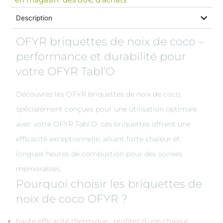
Description
OFYR briquettes de noix de coco –
performance et durabilité pour
votre OFYR Tabl’O
Découvrez les OFYR briquettes de noix de coco,
spécialement conçues pour une utilisation optimale
avec votre OFYR Tabl’O. ces briquettes offrent une
efficacité exceptionnelle, alliant forte chaleur et
longues heures de combustion pour des soirées
mémorables.
Pourquoi choisir les briquettes de
noix de coco OFYR ?
haute efficacité thermique : profitez d’une chaleur