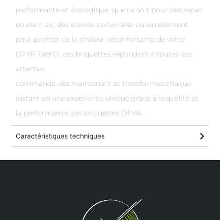
performante et écologique. que ce soit pour des repas
en plein air, des soirées conviviales ou simplement
pour profiter de la chaleur réconfortante de votre
OFYR Tabl’O, ces briquettes répondent à toutes vos
attentes.
commande dès maintenant et transformez chaque
instant en une expérience unique grâce à la qualité et
la performance des briquettes OFYR.
Caractéristiques techniques