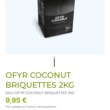
OFYR COCONUT
BRIQUETTES 2KG
SKU: OFYR COCONUT BRIQUETTES 2KG
9,95 €
Prix valable en France métropolitaine.