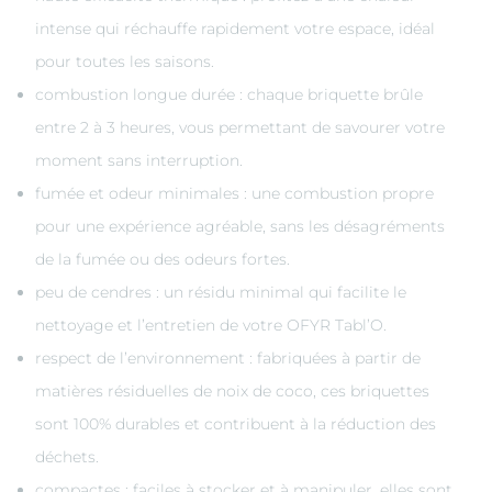
intense qui réchauffe rapidement votre espace, idéal
pour toutes les saisons.
combustion longue durée : chaque briquette brûle
entre 2 à 3 heures, vous permettant de savourer votre
moment sans interruption.
fumée et odeur minimales : une combustion propre
pour une expérience agréable, sans les désagréments
de la fumée ou des odeurs fortes.
peu de cendres : un résidu minimal qui facilite le
nettoyage et l’entretien de votre OFYR Tabl’O.
respect de l’environnement : fabriquées à partir de
matières résiduelles de noix de coco, ces briquettes
sont 100% durables et contribuent à la réduction des
déchets.
compactes : faciles à stocker et à manipuler, elles sont