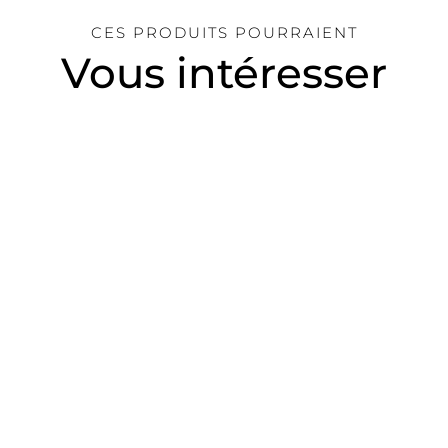
CES PRODUITS POURRAIENT
Vous intéresser