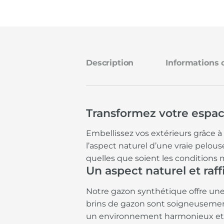
Description
Informations
Transformez votre espac
Embellissez vos extérieurs grâce 
l’aspect naturel d’une vraie pelous
quelles que soient les conditions
Un aspect naturel et raff
Notre gazon synthétique offre une 
brins de gazon sont soigneusement 
un environnement harmonieux et ac