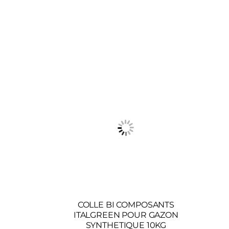
COLLE BI COMPOSANTS
ITALGREEN POUR GAZON
SYNTHETIQUE 10KG