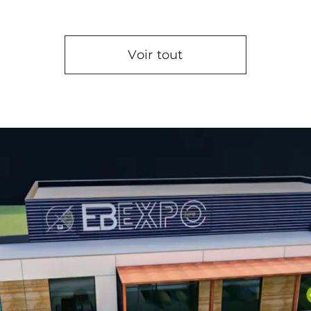
Voir tout