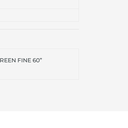
GREEN FINE 60”