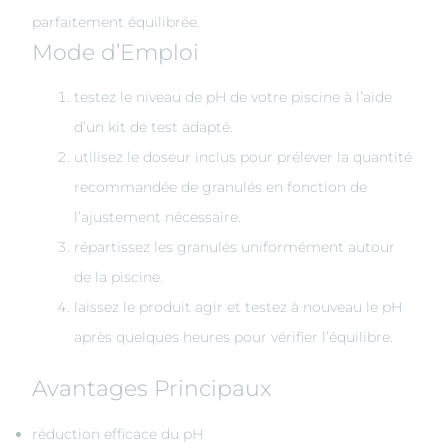
parfaitement équilibrée.
Mode d’Emploi
testez le niveau de pH de votre piscine à l’aide
d’un kit de test adapté.
utilisez le doseur inclus pour prélever la quantité
recommandée de granulés en fonction de
l’ajustement nécessaire.
répartissez les granulés uniformément autour
de la piscine.
laissez le produit agir et testez à nouveau le pH
après quelques heures pour vérifier l’équilibre.
Avantages Principaux
réduction efficace du pH