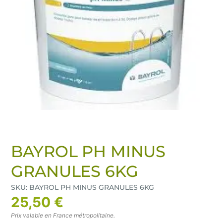
BAYROL PH MINUS
GRANULES 6KG
SKU: BAYROL PH MINUS GRANULES 6KG
25,50 €
Prix valable en France métropolitaine.