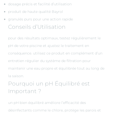
dosage précis et facilité d’utilisation
produit de haute qualité Bayrol
granulés purs pour une action rapide
Conseils d’Utilisation
pour des résultats optimaux, testez régulièrement le
pH de votre piscine et ajustez le traitement en
conséquence. utilisez ce produit en complément d’un
entretien régulier du système de filtration pour
maintenir une eau propre et équilibrée tout au long de
la saison.
Pourquoi un pH Équilibré est
Important ?
un pH bien équilibré améliore l’efficacité des
désinfectants comme le chlore, protège les parois et