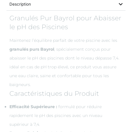
Description
Granulés Pur Bayrol pour Abaisser
le pH des Piscines
Maintenez l’équilibre parfait de votre piscine avec les
granulés purs Bayrol
, spécialement conçus pour
abaisser le pH des piscines dont le niveau dépasse 7,4.
idéal en cas de pH trop élevé, ce produit vous assure
une eau claire, saine et confortable pour tous les
baigneurs.
Caractéristiques du Produit
Efficacité Supérieure :
formulé pour réduire
rapidement le pH des piscines avec un niveau
supérieur à 7,4.