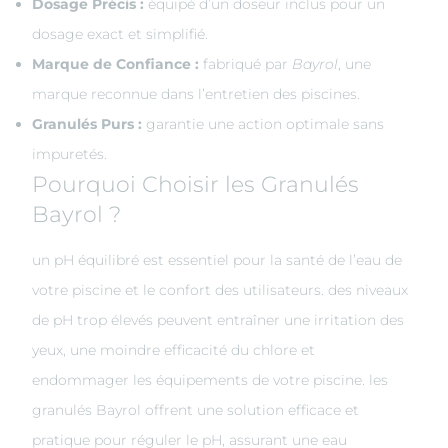
Dosage Précis :
équipé d’un doseur inclus pour un
dosage exact et simplifié.
Marque de Confiance :
fabriqué par
Bayrol
, une
marque reconnue dans l’entretien des piscines.
Granulés Purs :
garantie une action optimale sans
impuretés.
Pourquoi Choisir les Granulés
Bayrol ?
un pH équilibré est essentiel pour la santé de l’eau de
votre piscine et le confort des utilisateurs. des niveaux
de pH trop élevés peuvent entraîner une irritation des
yeux, une moindre efficacité du chlore et
endommager les équipements de votre piscine. les
granulés Bayrol offrent une solution efficace et
pratique pour réguler le pH, assurant une eau