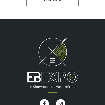
Facebook-
Instagram