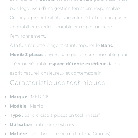
bois légal issu d’une gestion forestière responsable.
Cet engagement reflète une volonté forte de proposer
un mobilier extérieur durable et respectueux de
l’environnement.
À la fois robuste, élégant et intemporel, le
Banc
Menib 3 places
devient une pièce incontournable pour
créer un véritable
espace détente extérieur
dans un
esprit naturel, chaleureux et contemporain.
Caractéristiques techniques
Marque
: MEDICIS
Modèle
: Menib
Type
: banc croisé 3 places en teck massif
Utilisation
: intérieur / extérieur
Matière
: teck brut premium (Tectona Grandis)