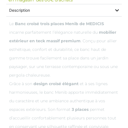
Description
Le
Banc croisé trois places Menib de MEDICIS
incarne parfaitement l’élégance naturelle du
mobilier
extérieur en teck massif premium
. Conçu pour allier
esthétique, confort et durabilité, ce banc haut de
gamme trouve facilement sa place dans un jardin
paysager, sur une terrasse contemporaine ou sous une
pergola chaleureuse.
Grâce à son
design croisé élégant
et à ses lignes
harmonieuses, le banc Menib apporte immédiatement
du caractère et une ambiance authentique à vos
espaces extérieurs. Son format
3 places
permet
d’accueillir confortablement plusieurs personnes tout
en conservant une silhouette raffinée et conviviale.