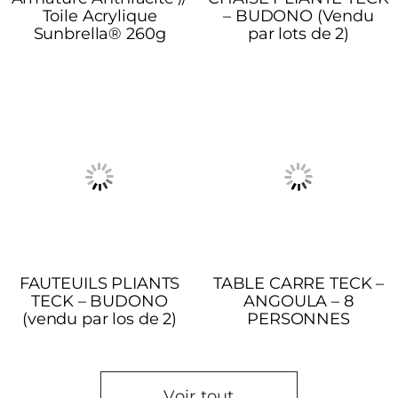
Toile Acrylique
– BUDONO (Vendu
Sunbrella® 260g
par lots de 2)
FAUTEUILS PLIANTS
TABLE CARRE TECK –
TECK – BUDONO
ANGOULA – 8
(vendu par los de 2)
PERSONNES
Voir tout