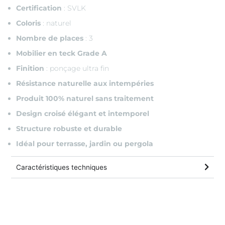
Certification
: SVLK
Coloris
: naturel
Nombre de places
: 3
Mobilier en teck Grade A
Finition
: ponçage ultra fin
Résistance naturelle aux intempéries
Produit 100% naturel sans traitement
Design croisé élégant et intemporel
Structure robuste et durable
Idéal pour terrasse, jardin ou pergola
Caractéristiques techniques