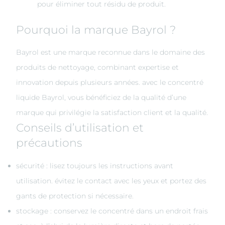
pour éliminer tout résidu de produit.
Pourquoi la marque Bayrol ?
Bayrol est une marque reconnue dans le domaine des
produits de nettoyage, combinant expertise et
innovation depuis plusieurs années. avec le concentré
liquide Bayrol, vous bénéficiez de la qualité d’une
marque qui privilégie la satisfaction client et la qualité.
Conseils d’utilisation et
précautions
sécurité : lisez toujours les instructions avant
utilisation. évitez le contact avec les yeux et portez des
gants de protection si nécessaire.
stockage : conservez le concentré dans un endroit frais