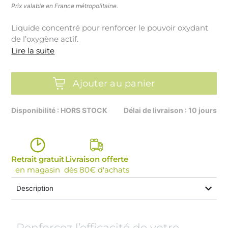
Prix valable en France métropolitaine.
Liquide concentré pour renforcer le pouvoir oxydant
de l’oxygène actif.
Lire la suite
Ajouter au panier
Disponibilité : HORS STOCK
Délai de livraison : 10 jours
Retrait gratuit
Livraison offerte
en magasin
dès 80€ d'achats
Description
Renforcez l’efficacité de votre