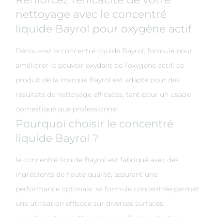
nettoyage avec le concentré
liquide Bayrol pour oxygène actif
Découvrez le concentré liquide Bayrol, formulé pour
améliorer le pouvoir oxydant de l’oxygène actif. ce
produit de la marque Bayrol est adapté pour des
résultats de nettoyage efficaces, tant pour un usage
domestique que professionnel.
Pourquoi choisir le concentré
liquide Bayrol ?
le concentré liquide Bayrol est fabriqué avec des
ingrédients de haute qualité, assurant une
performance optimale. sa formule concentrée permet
une utilisation efficace sur diverses surfaces,