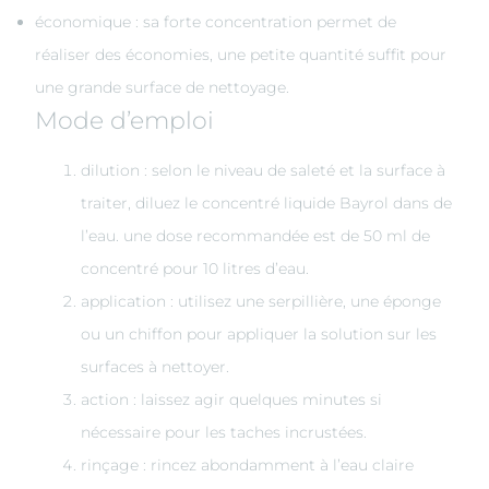
économique : sa forte concentration permet de
réaliser des économies, une petite quantité suffit pour
une grande surface de nettoyage.
Mode d’emploi
dilution : selon le niveau de saleté et la surface à
traiter, diluez le concentré liquide Bayrol dans de
l’eau. une dose recommandée est de 50 ml de
concentré pour 10 litres d’eau.
application : utilisez une serpillière, une éponge
ou un chiffon pour appliquer la solution sur les
surfaces à nettoyer.
action : laissez agir quelques minutes si
nécessaire pour les taches incrustées.
rinçage : rincez abondamment à l’eau claire