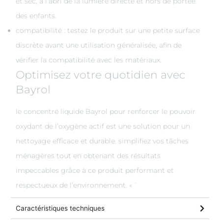
et sec, à l’abri de la lumière directe et hors de portée
des enfants.
compatibilité : testez le produit sur une petite surface
discrète avant une utilisation généralisée, afin de
vérifier la compatibilité avec les matériaux.
Optimisez votre quotidien avec
Bayrol
le concentré liquide Bayrol pour renforcer le pouvoir
oxydant de l’oxygène actif est une solution pour un
nettoyage efficace et durable. simplifiez vos tâches
ménagères tout en obtenant des résultats
impeccables grâce à ce produit performant et
respectueux de l’environnement. « `
Caractéristiques techniques