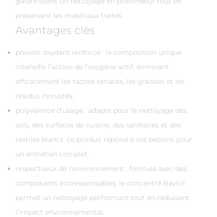
garantissant un nettoyage en profondeur tout en
préservant les matériaux traités.
Avantages clés
pouvoir oxydant renforcé : la composition unique
intensifie l’action de l’oxygène actif, éliminant
efficacement les taches tenaces, les graisses et les
résidus incrustés.
polyvalence d’usage : adapté pour le nettoyage des
sols, des surfaces de cuisine, des sanitaires et des
textiles blancs. ce produit répond à vos besoins pour
un entretien complet.
respectueux de l’environnement : formulé avec des
composants écoresponsables, le concentré Bayrol
permet un nettoyage performant tout en réduisant
l’impact environnemental.