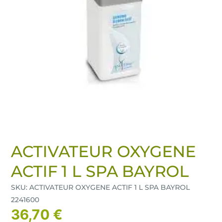
ACTIVATEUR OXYGENE
ACTIF 1 L SPA BAYROL
SKU: ACTIVATEUR OXYGENE ACTIF 1 L SPA BAYROL
2241600
36,70 €