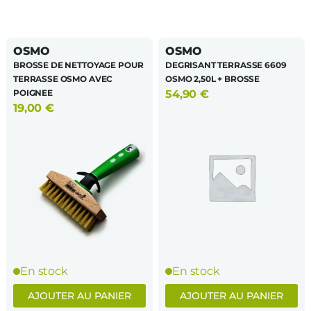
OSMO
OSMO
BROSSE DE NETTOYAGE POUR
DEGRISANT TERRASSE 6609
TERRASSE OSMO AVEC
OSMO 2,50L + BROSSE
POIGNEE
54,90
€
19,00
€
En stock
En stock
AJOUTER AU PANIER
AJOUTER AU PANIER