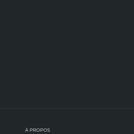
À PROPOS