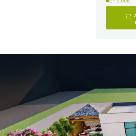
En stock